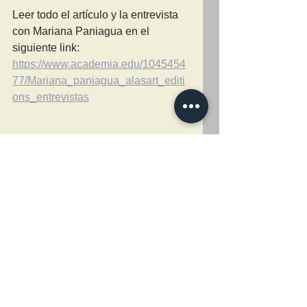
Leer todo el artículo y la entrevista 
con Mariana Paniagua en el 
siguiente link:
https://www.academia.edu/1045454
77/Mariana_paniagua_alasart_editi
ons_entrevistas