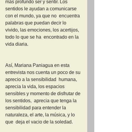
más profundo ser y sentir. Los 
sentidos le ayudan a comunicarse 
con el mundo, ya que no  encuentra 
palabras que puedan decir lo 
vivido, las emociones, los acertijos, 
todo lo que se ha  encontrado en la 
vida diaria.
Así, Mariana Paniagua en esta 
entrevista nos cuenta un poco de su 
aprecio a la sensibilidad  humana, 
aprecia la vida, los espacios 
sensibles y momento de disfrutar de 
los sentidos,  aprecia que tenga la 
sensibilidad para entender la 
naturaleza, el arte, la música, y lo 
que  deja el vacio de la soledad.