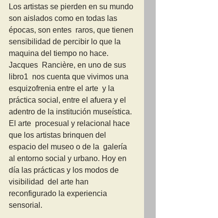
Los artistas se pierden en su mundo 
son aislados como en todas las 
épocas, son entes  raros, que tienen 
sensibilidad de percibir lo que la 
maquina del tiempo no hace. 
Jacques  Rancière, en uno de sus 
libro1  nos cuenta que vivimos una 
esquizofrenia entre el arte  y la 
práctica social, entre el afuera y el 
adentro de la institución museística. 
El arte  procesual y relacional hace 
que los artistas brinquen del 
espacio del museo o de la  galería 
al entorno social y urbano. Hoy en 
día las prácticas y los modos de 
visibilidad  del arte han 
reconfigurado la experiencia 
sensorial.