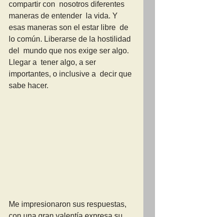
compartir con  nosotros diferentes 
maneras de entender  la vida. Y 
esas maneras son el estar libre  de 
lo común. Liberarse de la hostilidad 
del  mundo que nos exige ser algo. 
Llegar a  tener algo, a ser 
importantes, o inclusive a  decir que 
sabe hacer.
Me impresionaron sus respuestas, 
con una gran valentía expresa su 