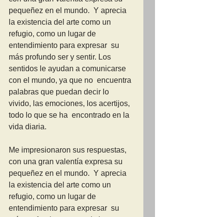
pequeñez en el mundo.  Y aprecia 
la existencia del arte como un 
refugio, como un lugar de 
entendimiento para expresar  su 
más profundo ser y sentir. Los 
sentidos le ayudan a comunicarse 
con el mundo, ya que no  encuentra 
palabras que puedan decir lo 
vivido, las emociones, los acertijos, 
todo lo que se ha  encontrado en la 
vida diaria.
Me impresionaron sus respuestas, 
con una gran valentía expresa su 
pequeñez en el mundo.  Y aprecia 
la existencia del arte como un 
refugio, como un lugar de 
entendimiento para expresar  su 