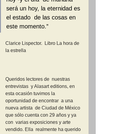
será un hoy, la eternidad es 
el estado  de las cosas en 
este momento.”  		
Clarice Lispector.  Libro La hora de 
la estrella
Queridos lectores de  nuestras 
entrevistas  y Alasart editions, en  
esta ocasión tuvimos la  
oportunidad de encontrar  a una 
nueva artista  de Ciudad de México  
que sólo cuenta con 29 años y ya 
con  varias exposiciones y arte 
vendido. Ella  realmente ha querido 