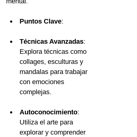
mental.
Puntos Clave
:
Técnicas Avanzadas
: 
Explora técnicas como 
collages, esculturas y 
mandalas para trabajar 
con emociones 
complejas.
Autoconocimiento
: 
Utiliza el arte para 
explorar y comprender 