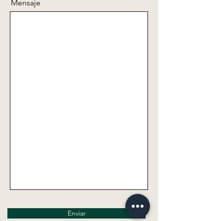
Mensaje
Enviar