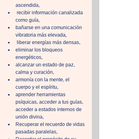
ascendida,
 recibir información canalizada 
como guía, 
bañarse en una comunicación 
vibratoria más elevada,
 liberar energías más densas, 
eliminar los bloqueos 
energéticos, 
alcanzar un estado de paz, 
calma y curación, 
armonía con la mente, el 
cuerpo y el espíritu, 
aprender herramientas 
psíquicas, acceder a tus guías, 
acceder a estados internos de 
unión divina, 
Recuperar el recuerdo de vidas 
pasadas paralelas, 