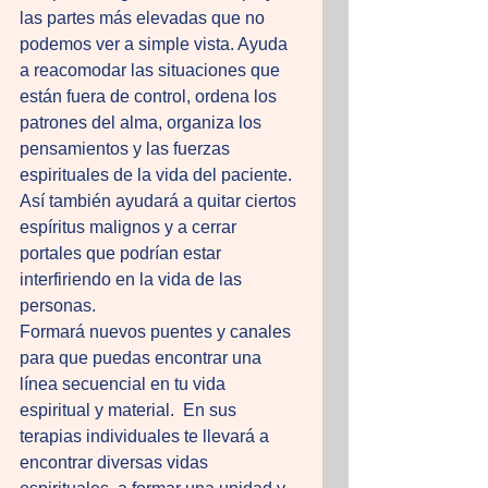
las partes más elevadas que no 
podemos ver a simple vista. Ayuda 
a reacomodar las situaciones que 
están fuera de control, ordena los 
patrones del alma, organiza los 
pensamientos y las fuerzas 
espirituales de la vida del paciente. 
Así también ayudará a quitar ciertos 
espíritus malignos y a cerrar 
portales que podrían estar 
interfiriendo en la vida de las 
personas. 
Formará nuevos puentes y canales 
para que puedas encontrar una 
línea secuencial en tu vida 
espiritual y material.  En sus 
terapias individuales te llevará a 
encontrar diversas vidas 