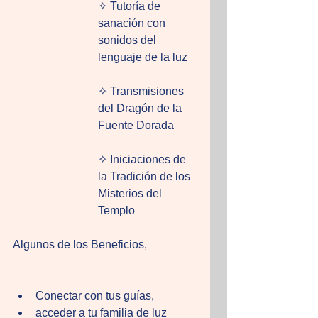
✧ Tutoría de 
sanación con 
sonidos del 
lenguaje de la luz 
✧ Transmisiones 
del Dragón de la 
Fuente Dorada
✧ Iniciaciones de 
la Tradición de los 
Misterios del 
Templo
Algunos de los Beneficios,
Conectar con tus guías, 
acceder a tu familia de luz 