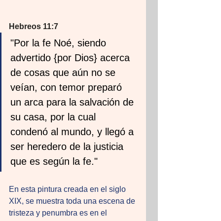
Hebreos 11:7
"Por la fe Noé, siendo 
advertido {por Dios} acerca 
de cosas que aún no se 
veían, con temor preparó 
un arca para la salvación de 
su casa, por la cual 
condenó al mundo, y llegó a 
ser heredero de la justicia 
que es según la fe."
En esta pintura creada en el siglo 
XIX, se muestra toda una escena de 
tristeza y penumbra es en el 