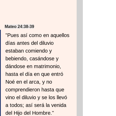
Mateo 24:38-39
"Pues así como en aquellos 
días antes del diluvio 
estaban comiendo y 
bebiendo, casándose y 
dándose en matrimonio, 
hasta el día en que entró 
Noé en el arca, y no 
comprendieron hasta que 
vino el diluvio y se los llevó 
a todos; así será la venida 
del Hijo del Hombre."