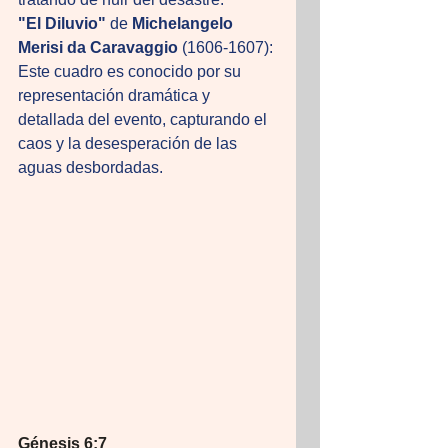
"El Diluvio"
 de 
Michelangelo 
Merisi da Caravaggio
 (1606-1607): 
Este cuadro es conocido por su 
representación dramática y 
detallada del evento, capturando el 
caos y la desesperación de las 
aguas desbordadas.
Génesis 6:7