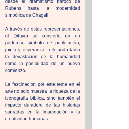
desde el dramatismo baroco de 
Rubens hasta la modernidad 
simbólica de Chagall. 
A través de estas representaciones, 
el Diluvio se convierte en un 
poderoso símbolo de purificación, 
juicio y esperanza, reflejando tanto 
la devastación de la humanidad 
como la posibilidad de un nuevo 
comienzo. 
La fascinación por este tema en el 
arte no solo muestra la riqueza de la 
iconografía bíblica, sino también el 
impacto duradero de las historias 
sagradas en la imaginación y la 
creatividad humanas.