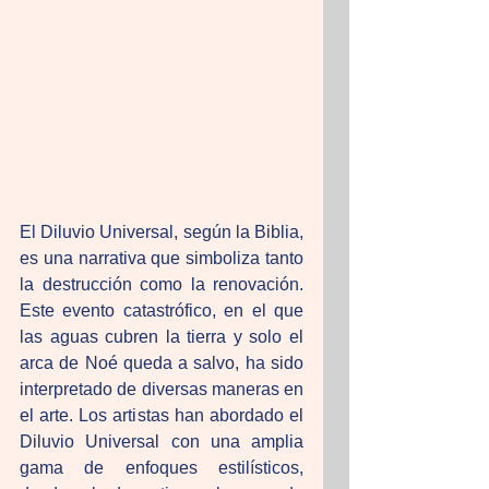
El Diluvio Universal, según la Biblia, 
es una narrativa que simboliza tanto 
la destrucción como la renovación. 
Este evento catastrófico, en el que 
las aguas cubren la tierra y solo el 
arca de Noé queda a salvo, ha sido 
interpretado de diversas maneras en 
el arte. Los artistas han abordado el 
Diluvio Universal con una amplia 
gama de enfoques estilísticos, 