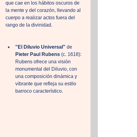
que cae en los hábitos oscuros de 
la mente y del corazón, llevando al 
cuerpo a realizar actos fuera del 
rango de la divinidad. 
"El Diluvio Universal"
 de 
Pieter Paul Rubens
 (c. 1618): 
Rubens ofrece una visión 
monumental del Diluvio, con 
una composición dinámica y 
vibrante que refleja su estilo 
barroco característico.