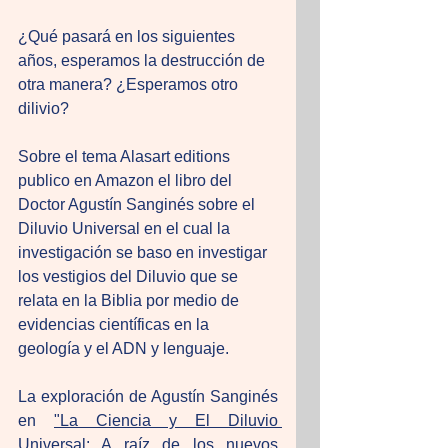
¿Qué pasará en los siguientes 
años, esperamos la destrucción de 
otra manera? ¿Esperamos otro 
dilivio?
Sobre el tema Alasart editions 
publico en Amazon el libro del  
Doctor Agustín Sanginés sobre el 
Diluvio Universal en el cual la 
investigación se baso en investigar 
los vestigios del Diluvio que se 
relata en la Biblia por medio de 
evidencias científicas en la 
geología y el ADN y lenguaje. 
La exploración de Agustín Sanginés 
en 
"La Ciencia y El Diluvio 
Universal: A raíz de los nuevos 