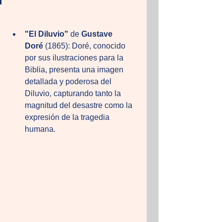
"El Diluvio"
 de 
Gustave 
Doré
 (1865): Doré, conocido 
por sus ilustraciones para la 
Biblia, presenta una imagen 
detallada y poderosa del 
Diluvio, capturando tanto la 
magnitud del desastre como la 
expresión de la tragedia 
humana.