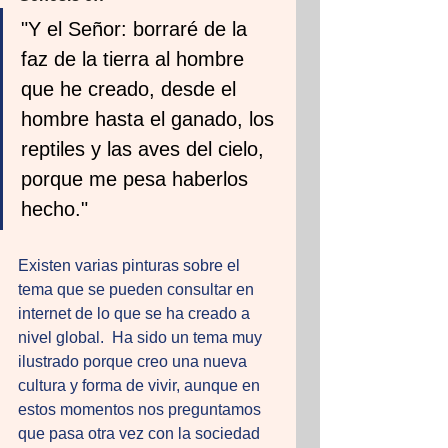
"Y el Señor: borraré de la 
faz de la tierra al hombre 
que he creado, desde el 
hombre hasta el ganado, los 
reptiles y las aves del cielo, 
porque me pesa haberlos 
hecho."
Existen varias pinturas sobre el 
tema que se pueden consultar en 
internet de lo que se ha creado a 
nivel global.  Ha sido un tema muy 
ilustrado porque creo una nueva 
cultura y forma de vivir, aunque en 
estos momentos nos preguntamos 
que pasa otra vez con la sociedad 