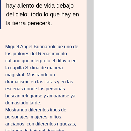
hay aliento de vida debajo 
del cielo; todo lo que hay en 
la tierra perecerá.
Miguel Angel Buonarroti fue uno de 
los pintores del Renacimiento 
italiano que interpreto el diluvio en 
la capilla Sixtina de manera 
magistral. Mostrando un 
dramatismo en las caras y en las 
escenas donde las personas 
buscan refugiarse y ampararse ya 
demasiado tarde. 
Mostrando diferentes tipos de 
personajes, mujeres, niños, 
ancianos, con diferentes riquezas, 
tratando de huir del desastre. 