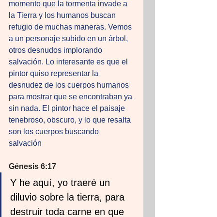
momento que la tormenta invade a 
la Tierra y los humanos buscan 
refugio de muchas maneras. Vemos 
a un personaje subido en un árbol, 
otros desnudos implorando 
salvación. Lo interesante es que el 
pintor quiso representar la 
desnudez de los cuerpos humanos 
para mostrar que se encontraban ya 
sin nada. El pintor hace el paisaje 
tenebroso, obscuro, y lo que resalta 
son los cuerpos buscando 
salvación 
Génesis 6:17
Y he aquí, yo traeré un 
diluvio sobre la tierra, para 
destruir toda carne en que 