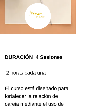
Ver atrás
DURACIÓN  4 Sesiones 
 2 horas cada una 
El curso está diseñado para 
fortalecer la relación de 
pareja mediante el uso de 