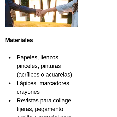
Materiales 
Papeles, lienzos, 
pinceles, pinturas 
(acrílicos o acuarelas)
Lápices, marcadores, 
crayones
Revistas para collage, 
tijeras, pegamento