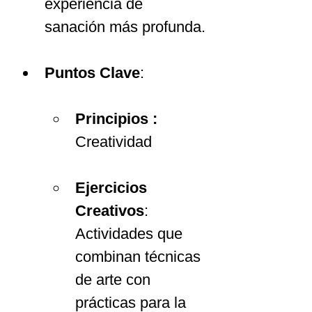
experiencia de 
sanación más profunda.
Puntos Clave
:
Principios :
Creatividad 
Ejercicios 
Creativos
: 
Actividades que 
combinan técnicas 
de arte con 
prácticas para la 