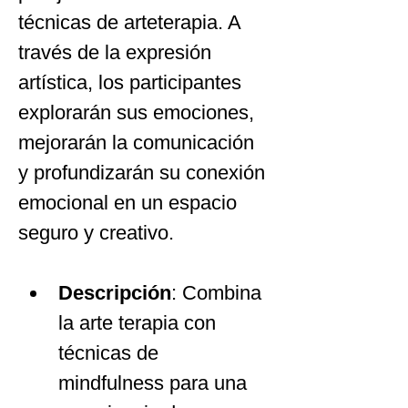
técnicas de arteterapia. A 
través de la expresión 
artística, los participantes 
explorarán sus emociones, 
mejorarán la comunicación 
y profundizarán su conexión 
emocional en un espacio 
seguro y creativo.
Descripción
: Combina 
la arte terapia con 
técnicas de 
mindfulness para una 