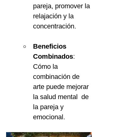
pareja, promover la 
relajación y la 
concentración.
Beneficios 
Combinados
: 
Cómo la 
combinación de 
arte puede mejorar 
la salud mental  de 
la pareja y 
emocional.