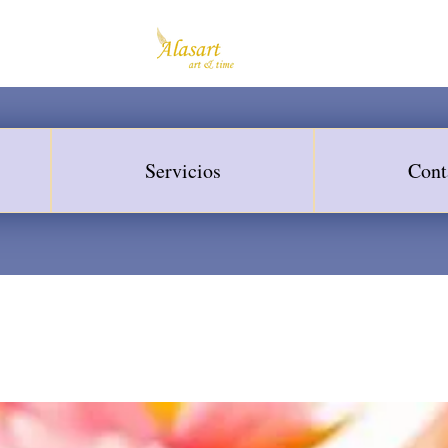
Servicios
Cont