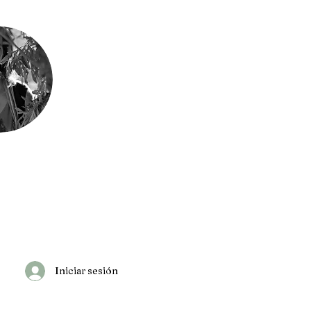
Iniciar sesión