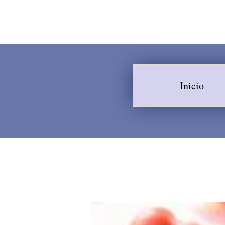
Inicio