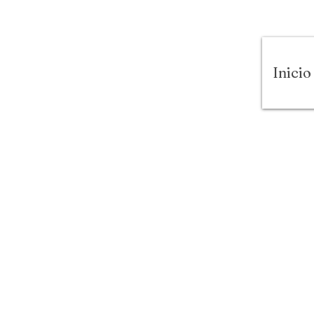
Inicio