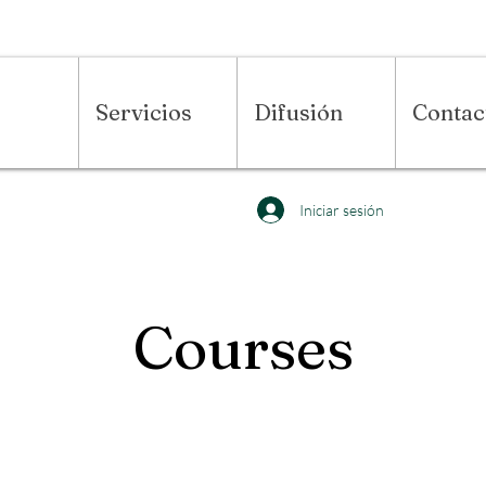
Servicios
Difusión
Contac
Iniciar sesión
Courses