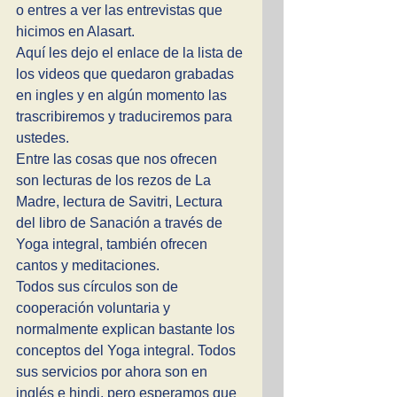
o entres a ver las entrevistas que 
hicimos en Alasart. 
Aquí les dejo el enlace de la lista de 
los videos que quedaron grabadas 
en ingles y en algún momento las 
trascribiremos y traduciremos para 
ustedes. 
Entre las cosas que nos ofrecen 
son lecturas de los rezos de La 
Madre, lectura de Savitri, Lectura 
del libro de Sanación a través de 
Yoga integral, también ofrecen 
cantos y meditaciones.
Todos sus círculos son de 
cooperación voluntaria y 
normalmente explican bastante los 
conceptos del Yoga integral. Todos 
sus servicios por ahora son en 
inglés e hindi, pero esperamos que 