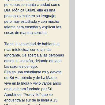
personas con tanta claridad como 
Dra. Mónica Gulati, ella es una 
persona simple en su lenguaje, 
pero muy estudiada y con mucho 
talento para enseñar y explicar las 
cosas de manera sencilla. 
Tiene la capacidad de hablarle al 
más intelectual como al más 
ignorante. Se acerca a las personas 
desde el corazón, dejando de lado 
las razones del ego. 
Ella es una estudiante muy devota 
de Sri Aurobindo y de La Madre, 
vive en la India y vivió varios años 
en el ashram fundado por Sri 
Aurobindo, “Auroville” que se 
encuentra al sur de la India a 15 