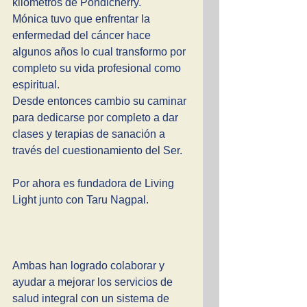
kilómetros de Pondicherry.
Mónica tuvo que enfrentar la 
enfermedad del cáncer hace 
algunos años lo cual transformo por 
completo su vida profesional como 
espiritual. 
Desde entonces cambio su caminar 
para dedicarse por completo a dar 
clases y terapias de sanación a 
través del cuestionamiento del Ser. 
Por ahora es fundadora de Living 
Light junto con Taru Nagpal. 
Ambas han logrado colaborar y 
ayudar a mejorar los servicios de 
salud integral con un sistema de 