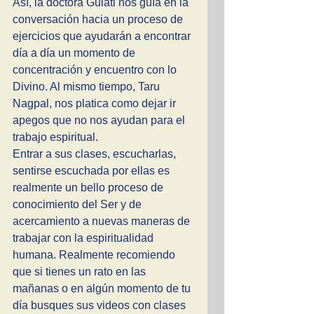
Así, la doctora Gulati nos guía en la 
conversación hacia un proceso de 
ejercicios que ayudarán a encontrar 
día a día un momento de 
concentración y encuentro con lo 
Divino. Al mismo tiempo, Taru 
Nagpal, nos platica como dejar ir 
apegos que no nos ayudan para el 
trabajo espiritual. 
Entrar a sus clases, escucharlas, 
sentirse escuchada por ellas es 
realmente un bello proceso de 
conocimiento del Ser y de 
acercamiento a nuevas maneras de 
trabajar con la espiritualidad 
humana. Realmente recomiendo 
que si tienes un rato en las 
mañanas o en algún momento de tu 
día busques sus videos con clases 