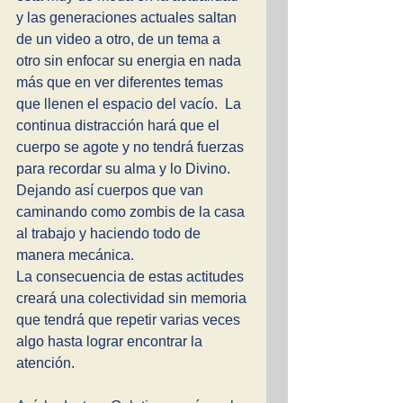
y las generaciones actuales saltan 
de un video a otro, de un tema a 
otro sin enfocar su energia en nada 
más que en ver diferentes temas 
que llenen el espacio del vacío.  La 
continua distracción hará que el 
cuerpo se agote y no tendrá fuerzas 
para recordar su alma y lo Divino. 
Dejando así cuerpos que van 
caminando como zombis de la casa 
al trabajo y haciendo todo de 
manera mecánica. 
La consecuencia de estas actitudes 
creará una colectividad sin memoria 
que tendrá que repetir varias veces 
algo hasta lograr encontrar la 
atención. 