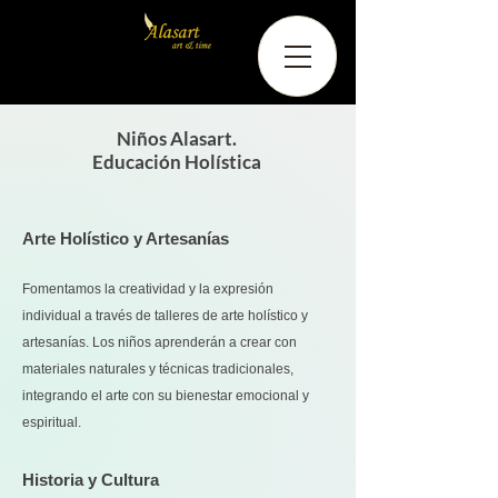
Niños Alasart.
Educación Holística
Arte Holístico y Artesanías
Fomentamos la creatividad y la expresión
individual a través de talleres de arte holístico y
artesanías. Los niños aprenderán a crear con
materiales naturales y técnicas tradicionales,
integrando el arte con su bienestar emocional y
espiritual.
Historia y Cultura