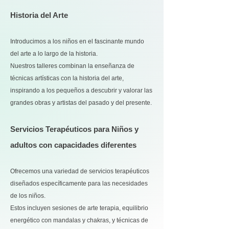
Historia del Arte
Introducimos a los niños en el fascinante mundo
del arte a lo largo de la historia.
Nuestros talleres combinan la enseñanza de
técnicas artísticas con la historia del arte,
inspirando a los pequeños a descubrir y valorar las
grandes obras y artistas del pasado y del presente.
Servicios Terapéuticos para Niños y
adultos con capacidades diferentes
Ofrecemos una variedad de servicios terapéuticos
diseñados específicamente para las necesidades
de los niños.
Estos incluyen sesiones de arte terapia, equilibrio
energético con mandalas y chakras, y técnicas de