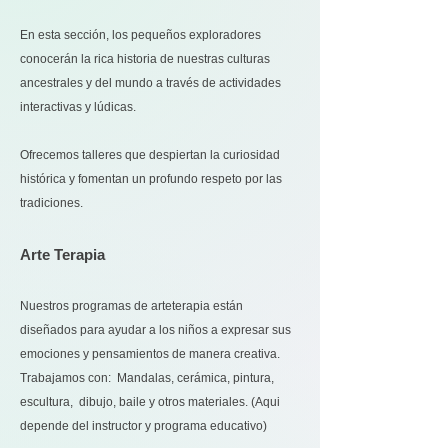
En esta sección, los pequeños exploradores
conocerán la rica historia de nuestras culturas
ancestrales y del mundo a través de actividades
interactivas y lúdicas.
Ofrecemos talleres que despiertan la curiosidad
histórica y fomentan un profundo respeto por las
tradiciones.
Arte Terapia
Nuestros programas de arteterapia están
diseñados para ayudar a los niños a expresar sus
emociones y pensamientos de manera creativa.
Trabajamos con: Mandalas, cerámica, pintura,
escultura, dibujo, baile y otros materiales. (Aqui
depende del instructor y programa educativo)