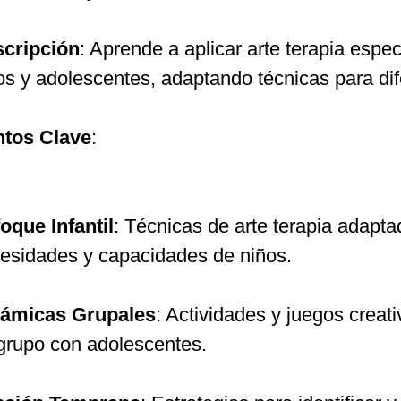
cripción
: Aprende a aplicar arte terapia espe
os y adolescentes, adaptando técnicas para di
tos Clave
:
oque Infantil
: Técnicas de arte terapia adapta
esidades y capacidades de niños.
ámicas Grupales
: Actividades y juegos creati
grupo con adolescentes.