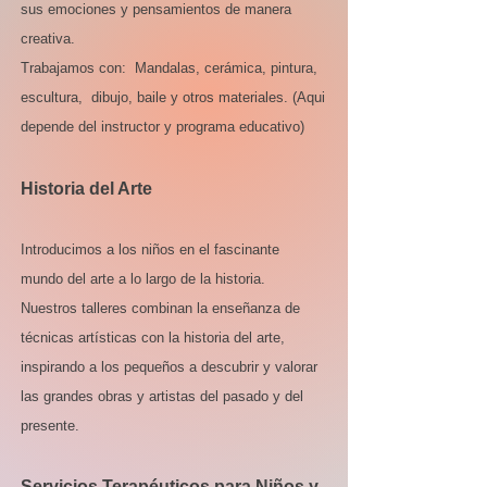
sus emociones y pensamientos de manera
creativa.
Trabajamos con: Mandalas, cerámica, pintura,
escultura, dibujo, baile y otros materiales. (Aqui
depende del instructor y programa educativo)
Historia del Arte
Introducimos a los niños en el fascinante
mundo del arte a lo largo de la historia.
Nuestros talleres combinan la enseñanza de
técnicas artísticas con la historia del arte,
inspirando a los pequeños a descubrir y valorar
las grandes obras y artistas del pasado y del
presente.
Servicios Terapéuticos para Niños y