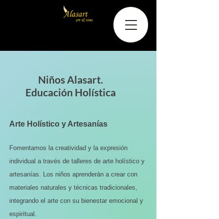
Niños Alasart.
Educación Holística
Arte Holístico y Artesanías
Fomentamos la creatividad y la expresión
individual a través de talleres de arte holístico y
artesanías. Los niños aprenderán a crear con
materiales naturales y técnicas tradicionales,
integrando el arte con su bienestar emocional y
espiritual.