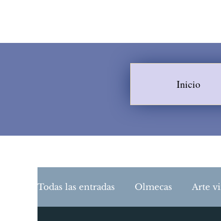
Inicio
Todas las entradas
Olmecas
Arte vi