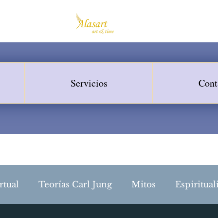
Servicios
Cont
rtual
Teorías Carl Jung
Mitos
Espiritual